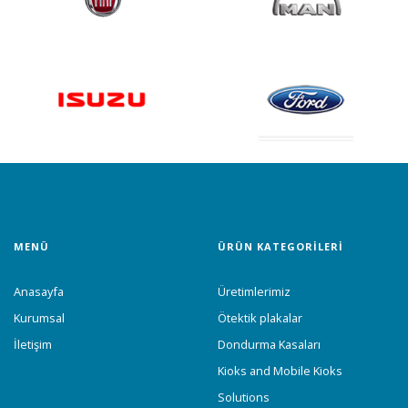
MENÜ
ÜRÜN KATEGORİLERİ
Anasayfa
Üretimlerimiz
Kurumsal
Ötektik plakalar
İletişim
Dondurma Kasaları
Kioks and Mobile Kioks
Solutions