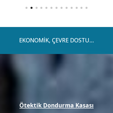
EKONOMİK, ÇEVRE DOSTU…
Ötektik Dondurma Kasası