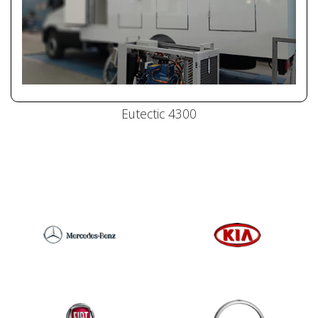
Eutectic 4300